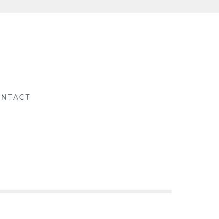
NTACT