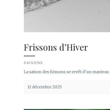
Frissons d’Hiver
SAISONS
La saison des frissons se revêt d’un manteau
11 décembre 2025