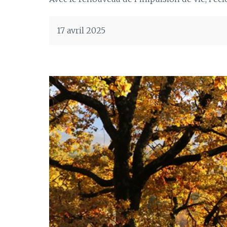
17 avril 2025