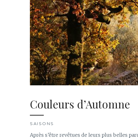
Couleurs d’Automne
SAISONS
Après s’être revêtues de leurs plus belles pa