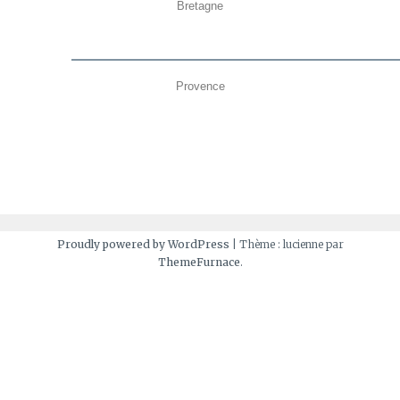
Bretagne
Provence
Proudly powered by WordPress
|
Thème : lucienne par
ThemeFurnace
.