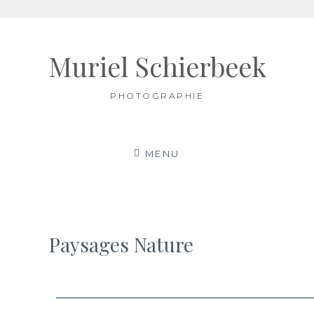
Muriel Schierbeek
PHOTOGRAPHIE
MENU
Paysages Nature